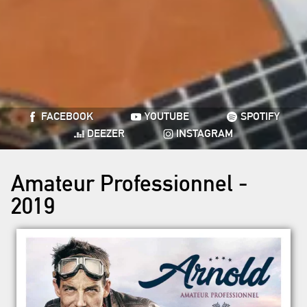
FACEBOOK
YOUTUBE
SPOTIFY
DEEZER
INSTAGRAM
Amateur Professionnel -
2019