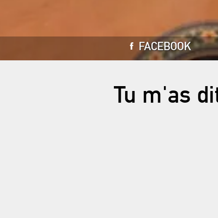
FACEBOOK
Tu m'as di