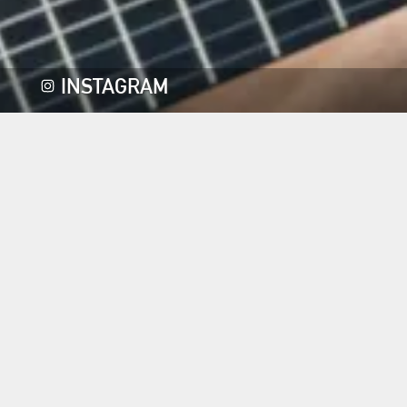
INSTAGRAM