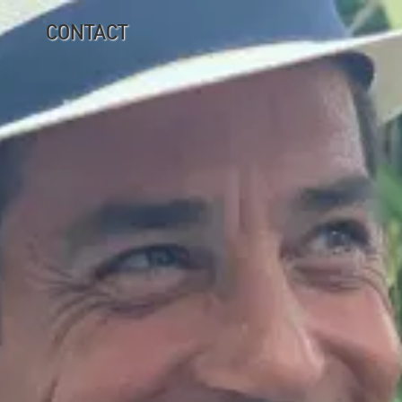
CONTACT